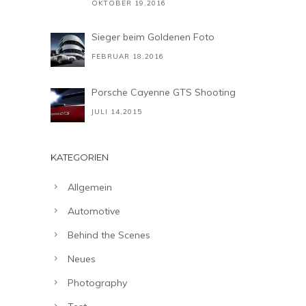
OKTOBER 19,2016
Sieger beim Goldenen Foto
FEBRUAR 18,2016
Porsche Cayenne GTS Shooting
JULI 14,2015
KATEGORIEN
Allgemein
Automotive
Behind the Scenes
Neues
Photography