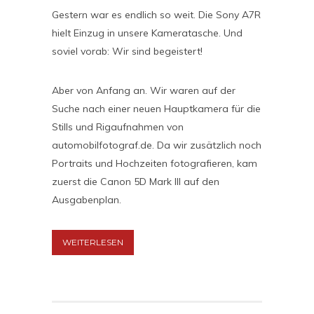
Gestern war es endlich so weit. Die Sony A7R
hielt Einzug in unsere Kameratasche. Und
soviel vorab: Wir sind begeistert!
Aber von Anfang an. Wir waren auf der
Suche nach einer neuen Hauptkamera für die
Stills und Rigaufnahmen von
automobilfotograf.de. Da wir zusätzlich noch
Portraits und Hochzeiten fotografieren, kam
zuerst die Canon 5D Mark III auf den
Ausgabenplan.
WEITERLESEN