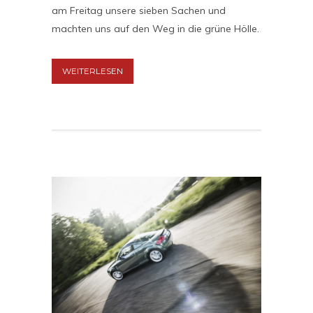
am Freitag unsere sieben Sachen und
machten uns auf den Weg in die grüne Hölle.
WEITERLESEN