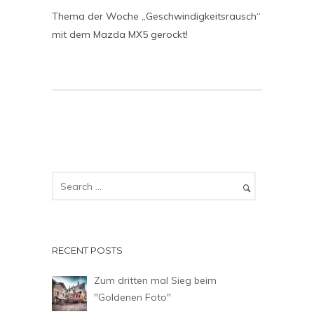
Thema der Woche „Geschwindigkeitsrausch“
mit dem Mazda MX5 gerockt!
RECENT POSTS
Zum dritten mal Sieg beim
"Goldenen Foto"