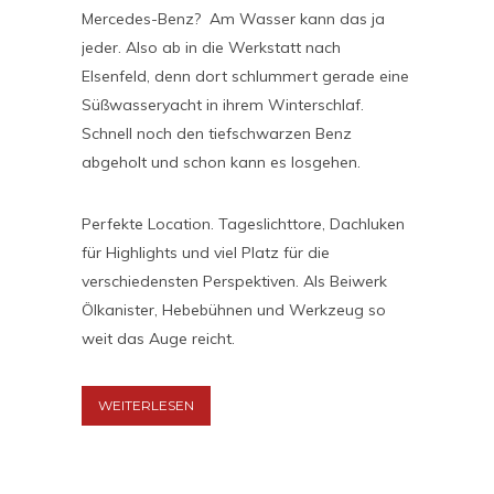
Mercedes-Benz? Am Wasser kann das ja
jeder. Also ab in die Werkstatt nach
Elsenfeld, denn dort schlummert gerade eine
Süßwasseryacht in ihrem Winterschlaf.
Schnell noch den tiefschwarzen Benz
abgeholt und schon kann es losgehen.
Perfekte Location. Tageslichttore, Dachluken
für Highlights und viel Platz für die
verschiedensten Perspektiven. Als Beiwerk
Ölkanister, Hebebühnen und Werkzeug so
weit das Auge reicht.
WEITERLESEN