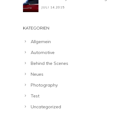
JULI 14,2015
KATEGORIEN
Allgemein
Automotive
Behind the Scenes
Neues
Photography
Test
Uncategorized