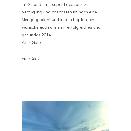
ihr Gelände mit super Locations zur
Verfügung und ansonsten ist noch eine
Menge geplant und in den Köpfen. Ich
wünsche euch allen ein erfolgreiches und
gesundes 2014.
Alles Gute,
euer Alex