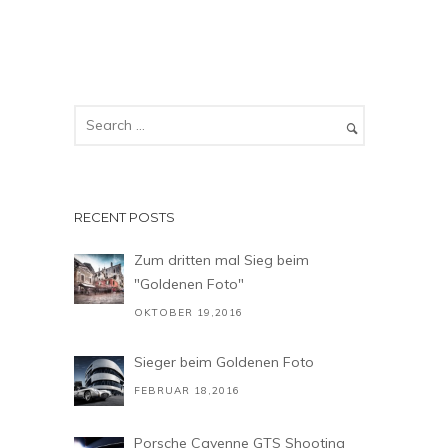
RECENT POSTS
Zum dritten mal Sieg beim
"Goldenen Foto"
OKTOBER 19,2016
Sieger beim Goldenen Foto
FEBRUAR 18,2016
Porsche Cayenne GTS Shooting