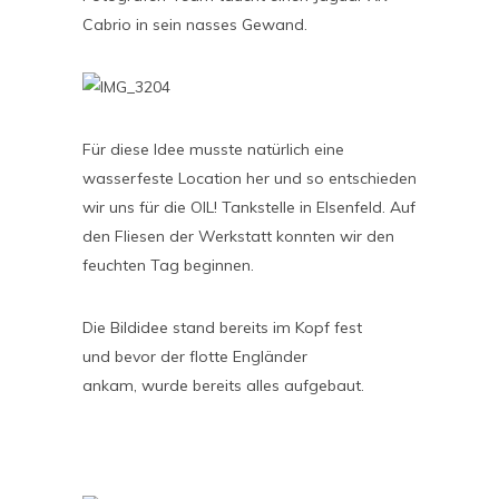
Cabrio in sein nasses Gewand.
Für diese Idee musste natürlich eine
wasserfeste Location her und so entschieden
wir uns für die OIL! Tankstelle in Elsenfeld. Auf
den Fliesen der Werkstatt konnten wir den
feuchten Tag beginnen.
Die Bildidee stand bereits im Kopf fest
und bevor der flotte Engländer
ankam, wurde bereits alles aufgebaut.