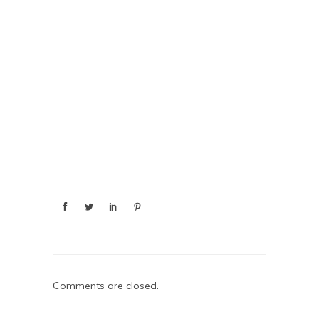
Comments are closed.