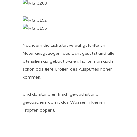
Nachdem die Lichtstative auf gefühlte 3m
Meter ausgezogen, das Licht gesetzt und alle
Utensilien aufgebaut waren, hörte man auch
schon das tiefe Grollen des Auspuffes näher
kommen.
Und da stand er, frisch gewachst und
gewaschen, damit das Wasser in kleinen
Tropfen abperlt.