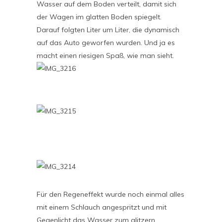
Wasser auf dem Boden verteilt, damit sich
der Wagen im glatten Boden spiegelt.
Darauf folgten Liter um Liter, die dynamisch
auf das Auto geworfen wurden. Und ja es
macht einen riesigen Spaß, wie man sieht.
Für den Regeneffekt wurde noch einmal alles
mit einem Schlauch angespritzt und mit
Gegenlicht das Wasser zum glitzern