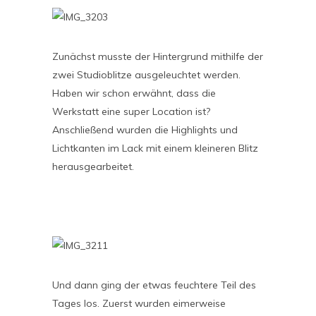
Zunächst musste der Hintergrund mithilfe der
zwei Studioblitze ausgeleuchtet werden.
Haben wir schon erwähnt, dass die
Werkstatt eine super Location ist?
Anschließend wurden die Highlights und
Lichtkanten im Lack mit einem kleineren Blitz
herausgearbeitet.
Und dann ging der etwas feuchtere Teil des
Tages los. Zuerst wurden eimerweise