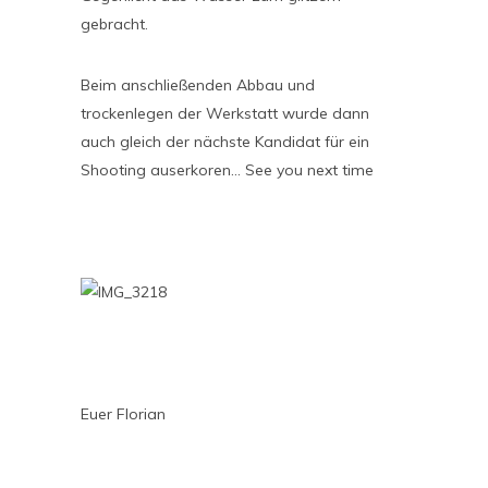
gebracht.
Beim anschließenden Abbau und
trockenlegen der Werkstatt wurde dann
auch gleich der nächste Kandidat für ein
Shooting auserkoren… See you next time
Euer Florian